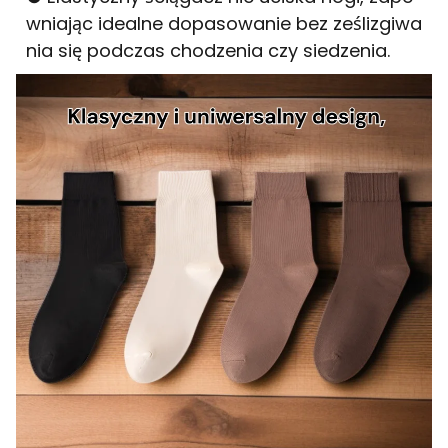
wniając idealne dopasowanie bez ześlizgiwa
nia się podczas chodzenia czy siedzenia.