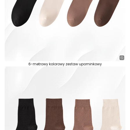
6-metrowy kolorowy zestaw upominkowy