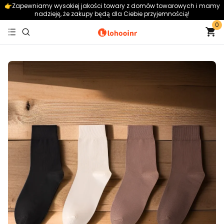
👉️Zapewniamy wysokiej jakości towary z domów towarowych i mamy
nadzieję, że zakupy będą dla Ciebie przyjemnością!
0