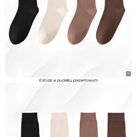
6 khaki w pudełku prezentowym