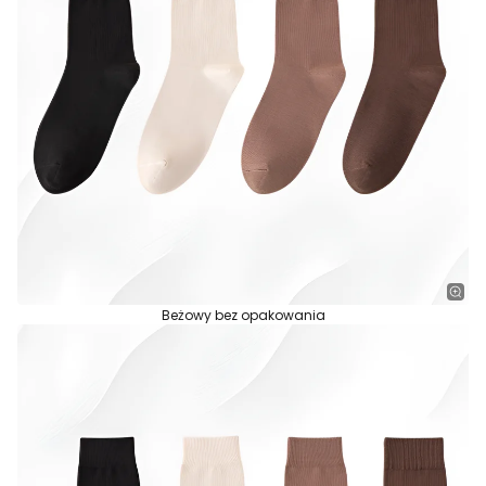
Beżowy bez opakowania