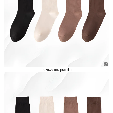
Brązowy bez pudełka