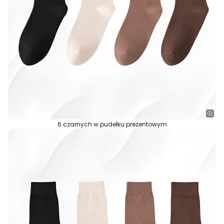
6 czarnych w pudełku prezentowym