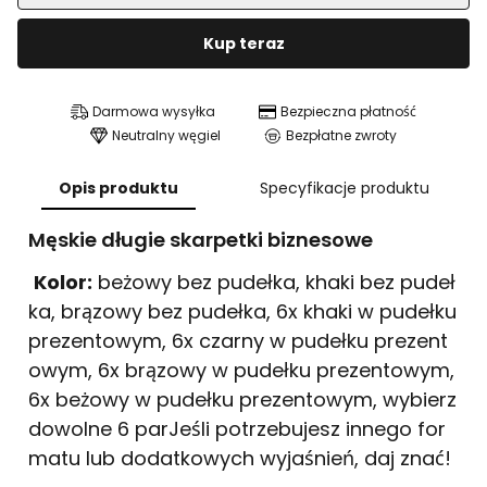
Kup teraz
Darmowa wysyłka
Bezpieczna płatność
Neutralny węgiel
Bezpłatne zwroty
Opis produktu
Specyfikacje produktu
Męskie długie skarpetki biznesowe
Kolor:
beżowy bez pudełka, khaki bez pudeł
ka, brązowy bez pudełka, 6x khaki w pudełku
prezentowym, 6x czarny w pudełku prezent
owym, 6x brązowy w pudełku prezentowym,
6x beżowy w pudełku prezentowym, wybierz
dowolne 6 parJeśli potrzebujesz innego for
matu lub dodatkowych wyjaśnień, daj znać!