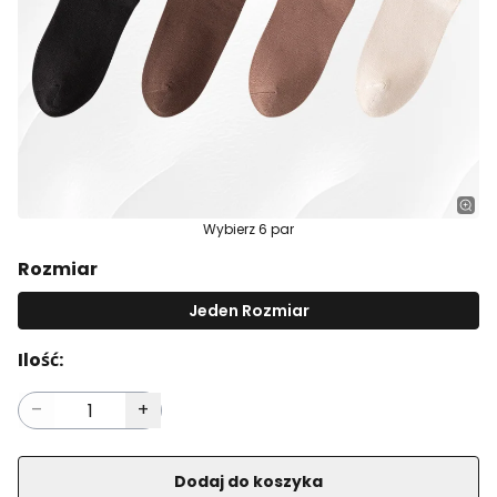
Wybierz 6 par
Rozmiar
Jeden Rozmiar
Ilość:
Dodaj do koszyka