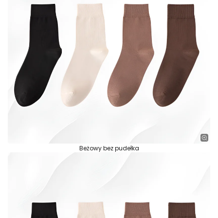
Beżowy bez pudełka