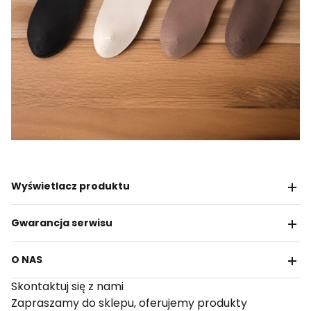
Wyświetlacz produktu
Gwarancja serwisu
O NAS
Skontaktuj się z nami
Zapraszamy do sklepu, oferujemy produkty